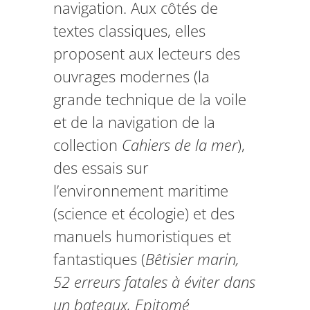
navigation. Aux côtés de
textes classiques, elles
proposent aux lecteurs des
ouvrages modernes (la
grande technique de la voile
et de la navigation de la
collection
Cahiers de la mer
),
des essais sur
l’environnement maritime
(science et écologie) et des
manuels humoristiques et
fantastiques (
Bêtisier marin,
52 erreurs fatales à éviter dans
un bateaux, Epitomé