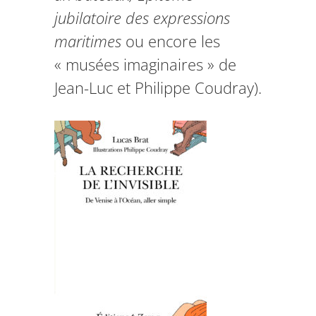
jubilatoire des expressions
maritimes
ou encore les
« musées imaginaires » de
Jean-Luc et Philippe Coudray).