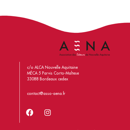
c/o ALCA Nouvelle Aquitaine
MÉCA 5 Parvis Corto-Maltese
33088 Bordeaux cedex
contact@asso-aena.fr