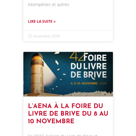
intempéries et autres
LIRE LA SUITE »
22 novembre 2024
L’AENA À LA FOIRE DU
LIVRE DE BRIVE DU 8 AU
10 NOVEMBRE