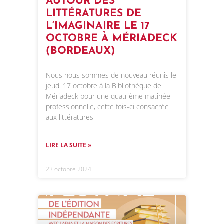
AUTOUR DES
LITTÉRATURES DE
L’IMAGINAIRE LE 17
OCTOBRE À MÉRIADECK
(BORDEAUX)
Nous nous sommes de nouveau réunis le
jeudi 17 octobre à la Bibliothèque de
Mériadeck pour une quatrième matinée
professionnelle, cette fois-ci consacrée
aux littératures
LIRE LA SUITE »
23 octobre 2024