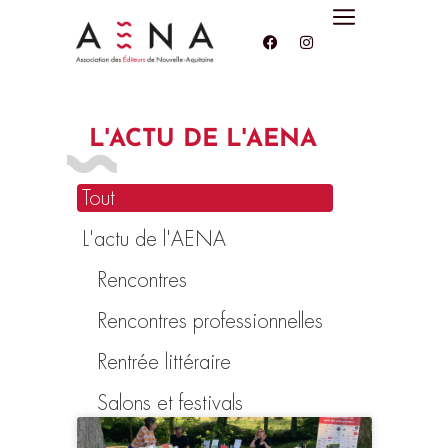
L'ACTU DE L'AENA
Tout
L'actu de l'AENA
Rencontres
Rencontres professionnelles
Rentrée littéraire
Salons et festivals