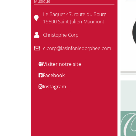
Musique
Le Baquet 47, route du Bourg
19500 Saint-Julien-Maumont
Christophe Corp
c.corp@lasinfoniedorphee.com
Visiter notre site
Facebook
Instagram