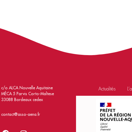
c/o ALCA Nouvelle Aquitaine
Actualités
L’
MÉCA 5 Parvis Corto-Maltese
33088 Bordeaux cedex
contact@asso-aena.fr