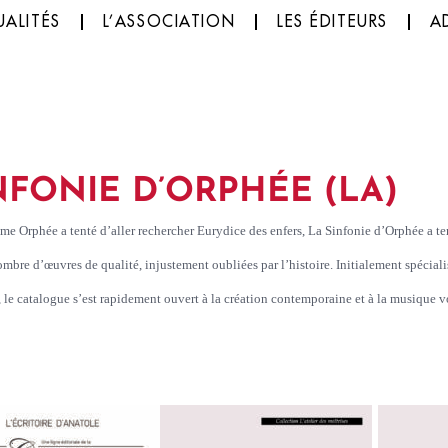
ALITÉS
L’ASSOCIATION
LES ÉDITEURS
A
NFONIE D’ORPHÉE (LA)
e Orphée a tenté d’aller rechercher Eurydice des enfers, La Sinfonie d’Orphée a 
ombre d’œuvres de qualité, injustement oubliées par l’histoire. Initialement spéciali
 le catalogue s’est rapidement ouvert à la création contemporaine et à la musique v