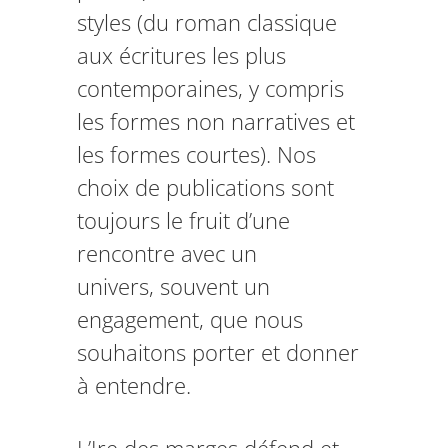
styles (du roman classique
aux écritures les plus
contemporaines, y compris
les formes non narratives et
les formes courtes). Nos
choix de publications sont
toujours le fruit d’une
rencontre avec un
univers, souvent un
engagement, que nous
souhaitons porter et donner
à entendre.