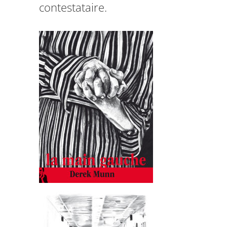
contestataire.