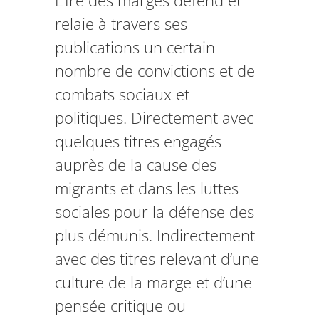
L’Ire des marges défend et
relaie à travers ses
publications un certain
nombre de convictions et de
combats sociaux et
politiques. Directement avec
quelques titres engagés
auprès de la cause des
migrants et dans les luttes
sociales pour la défense des
plus démunis. Indirectement
avec des titres relevant d’une
culture de la marge et d’une
pensée critique ou