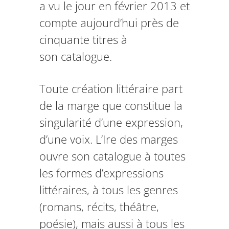
a vu le jour en février 2013 et
compte aujourd’hui près de
cinquante titres à
son catalogue.
Toute création littéraire part
de la marge que constitue la
singularité d’une expression,
d’une voix. L’Ire des marges
ouvre son catalogue à toutes
les formes d’expressions
littéraires, à tous les genres
(romans, récits, théâtre,
poésie), mais aussi à tous les