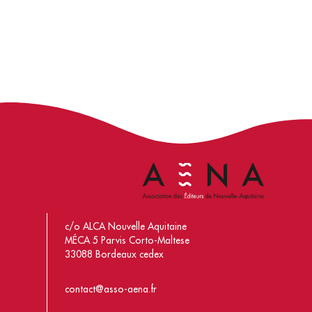
c/o ALCA Nouvelle Aquitaine
MÉCA 5 Parvis Corto-Maltese
33088 Bordeaux cedex
contact@asso-aena.fr