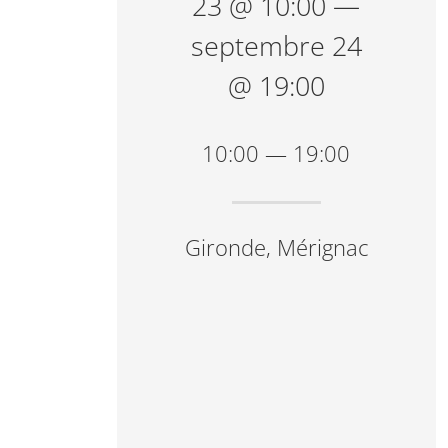
23 @ 10:00 —
septembre 24
@ 19:00
10:00 — 19:00
Gironde, Mérignac