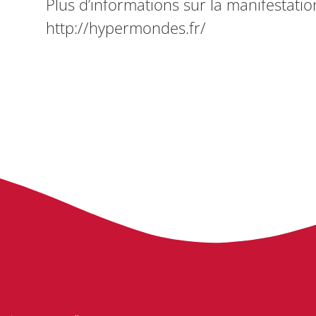
Plus d’informations sur la manifestation 
http://hypermondes.fr/