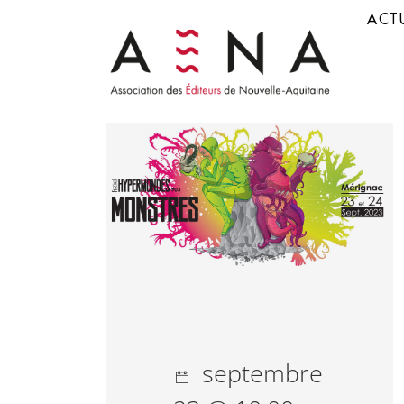
ACTU
septembre