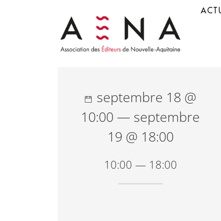
ACTU
septembre 18 @
10:00 — septembre
19 @ 18:00
10:00 — 18:00