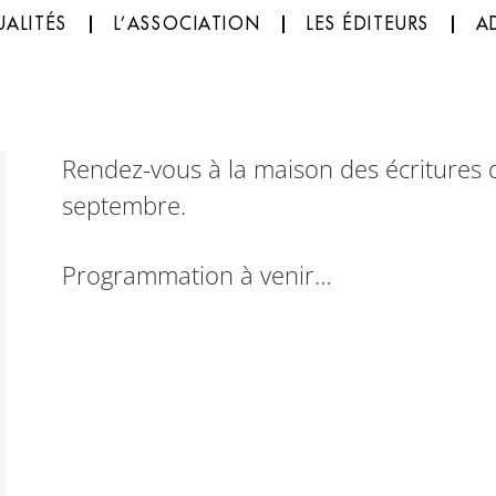
ALITÉS
L’ASSOCIATION
LES ÉDITEURS
A
Rendez-vous à la maison des écritures d
septembre.
Programmation à venir…