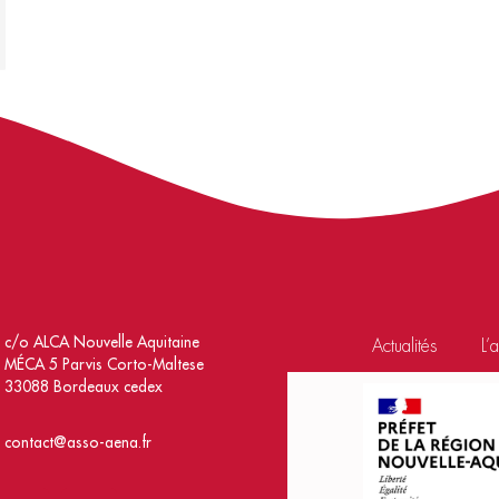
c/o ALCA Nouvelle Aquitaine
Actualités
L’
MÉCA 5 Parvis Corto-Maltese
33088 Bordeaux cedex
contact@asso-aena.fr