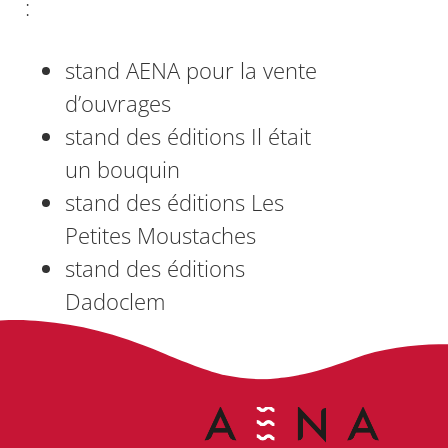
:
stand AENA pour la vente
d’ouvrages
stand des éditions Il était
un bouquin
stand des éditions Les
Petites Moustaches
stand des éditions
Dadoclem