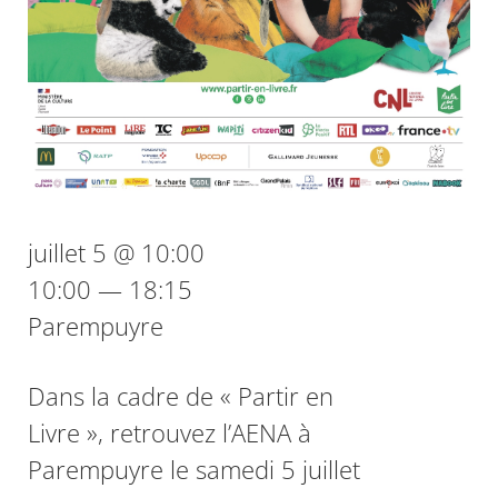
juillet 5 @ 10:00
10:00 — 18:15
Parempuyre
Dans la cadre de « Partir en
Livre », retrouvez l’AENA à
Parempuyre le samedi 5 juillet