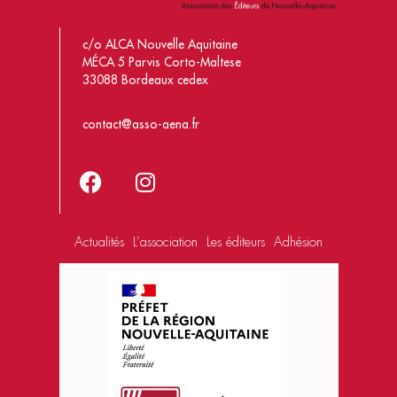
c/o ALCA Nouvelle Aquitaine
MÉCA 5 Parvis Corto-Maltese
33088 Bordeaux cedex
contact@asso-aena.fr
Actualités
L’association
Les éditeurs
Adhésion