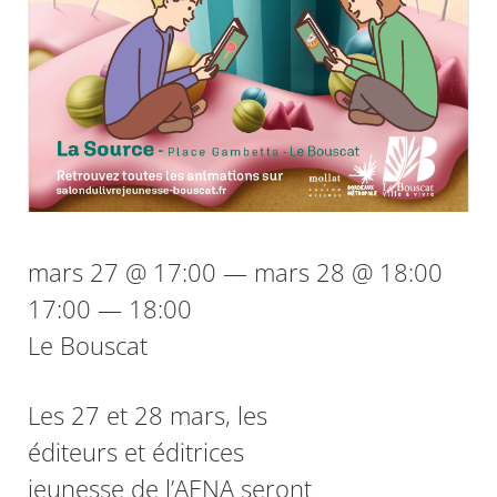
mars 27 @ 17:00 — mars 28 @ 18:00
17:00 — 18:00
Le Bouscat
Les 27 et 28 mars, les
éditeurs et éditrices
jeunesse de l’AENA seront