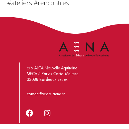
#ateliers #rencontres
c/o ALCA Nouvelle Aquitaine
MÉCA 5 Parvis Corto-Maltese
33088 Bordeaux cedex
contact@asso-aena.fr