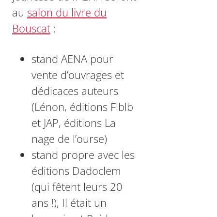
au
salon du livre du
Bouscat
:
stand AENA pour
vente d’ouvrages et
dédicaces auteurs
(Lénon, éditions Flblb
et JAP, éditions La
nage de l’ourse)
stand propre avec les
éditions Dadoclem
(qui fêtent leurs 20
ans !), Il était un