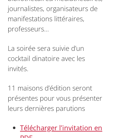
journalistes, organisateurs de
manifestations littéraires,
professeurs…
La soirée sera suivie d’un
cocktail dinatoire avec les
invités.
11 maisons d’édition seront
présentes pour vous présenter
leurs dernières parutions
Télécharger l’invitation en
PDF