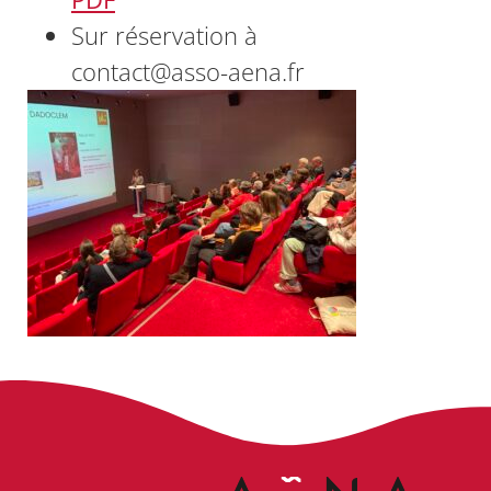
Sur réservation à
contact@asso-aena.fr