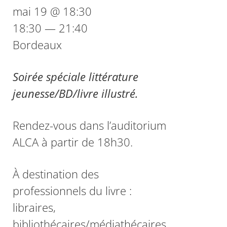
mai 19 @ 18:30
18:30 — 21:40
Bordeaux
Soirée spéciale littérature
jeunesse/BD/livre illustré.
Rendez-vous dans l’auditorium
ALCA à partir de 18h30.
À destination des
professionnels du livre :
libraires,
bibliothécaires/médiathécaires,