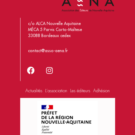
c/o ALCA Nouvelle Aquitaine
MÉCA 5 Parvis Corto-Maltese
33088 Bordeaux cedex
contact@asso-aena.fr
Actualités
L’association
Les éditeurs
Adhésion