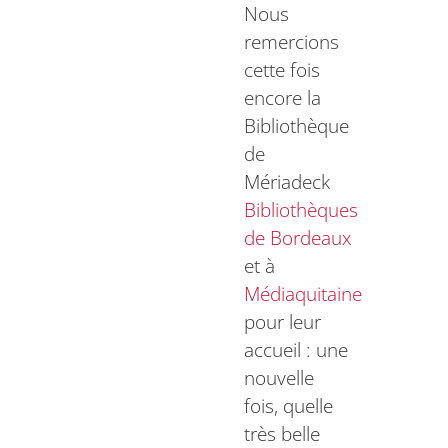
Nous
remercions
cette fois
encore la
Bibliothèque
de
Mériadeck
Bibliothèques
de Bordeaux
et à
Médiaquitaine
pour leur
accueil : une
nouvelle
fois, quelle
très belle