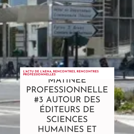
L'ACTU DE L'AENA
,
RENCONTRES
,
RENCONTRES
PROFESSIONNELLES
MATINÉE
PROFESSIONNELLE
#3 AUTOUR DES
ÉDITEURS DE
SCIENCES
HUMAINES ET