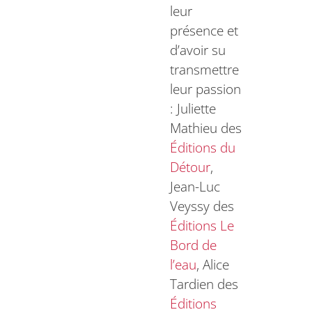
leur
présence et
d’avoir su
transmettre
leur passion
: Juliette
Mathieu des
Éditions du
Détour
,
Jean-Luc
Veyssy des
Éditions Le
Bord de
l’eau
, Alice
Tardien des
Éditions