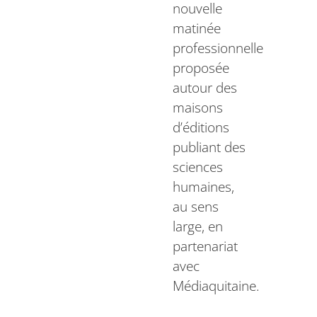
nouvelle
matinée
professionnelle
proposée
autour des
maisons
d’éditions
publiant des
sciences
humaines,
au sens
large, en
partenariat
avec
Médiaquitaine.