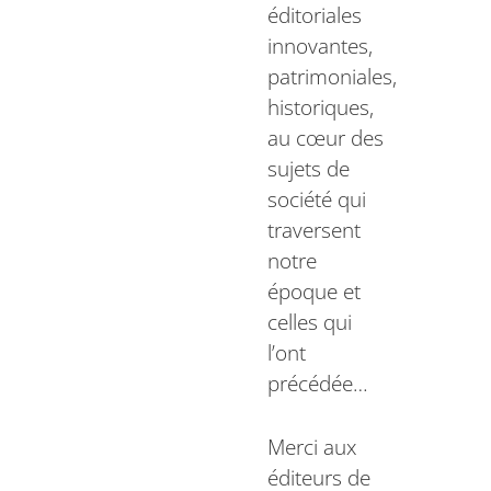
éditoriales
innovantes,
patrimoniales,
historiques,
au cœur des
sujets de
société qui
traversent
notre
époque et
celles qui
l’ont
précédée…
Merci aux
éditeurs de