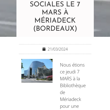
SOCIALES LE 7
MARS À
MÉRIADECK
(BORDEAUX)
21/03/2024
Nous étions
ce jeudi 7
MARS à la
Bibliothèque
de
Mériadeck
pour une