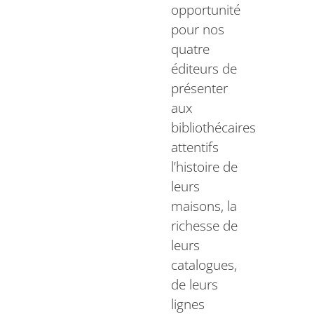
opportunité
pour nos
quatre
éditeurs de
présenter
aux
bibliothécaires
attentifs
l’histoire de
leurs
maisons, la
richesse de
leurs
catalogues,
de leurs
lignes