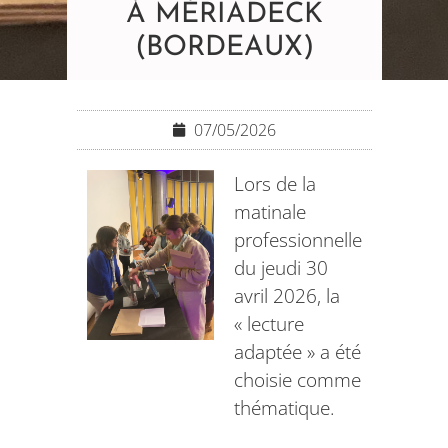
À MÉRIADECK
(BORDEAUX)
07/05/2026
Lors de la
matinale
professionnelle
du jeudi 30
avril 2026, la
« lecture
adaptée » a été
choisie comme
thématique.