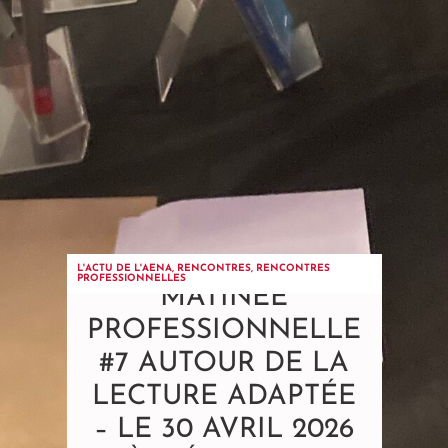
L'ACTU DE L'AENA
,
RENCONTRES
,
RENCONTRES
PROFESSIONNELLES
MATINÉE
PROFESSIONNELLE
#7 AUTOUR DE LA
LECTURE ADAPTÉE
– LE 30 AVRIL 2026