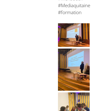
#Mediaquitaine
#formation