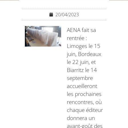
20/04/2023
AENA fait sa
rentrée :
Limoges le 15
juin, Bordeaux
le 22 juin, et
Biarritz le 14
septembre
accueilleront
les prochaines
rencontres, où
chaque éditeur
donnera un
avant-goût des