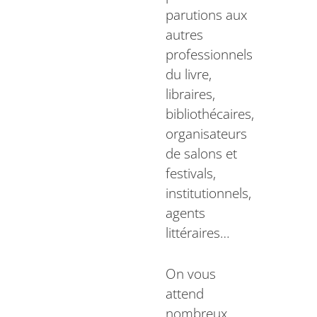
parutions aux
autres
professionnels
du livre,
libraires,
bibliothécaires,
organisateurs
de salons et
festivals,
institutionnels,
agents
littéraires…
On vous
attend
nombreux,