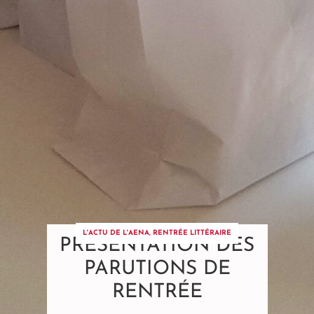
L'ACTU DE L'AENA
,
RENTRÉE LITTÉRAIRE
PRÉSENTATION DES
PARUTIONS DE
RENTRÉE