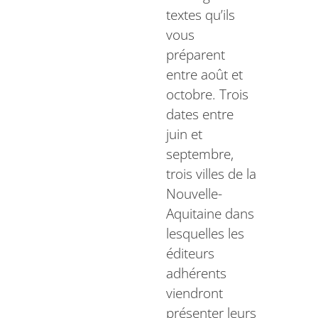
textes qu’ils
vous
préparent
entre août et
octobre. Trois
dates entre
juin et
septembre,
trois villes de la
Nouvelle-
Aquitaine dans
lesquelles les
éditeurs
adhérents
viendront
présenter leurs