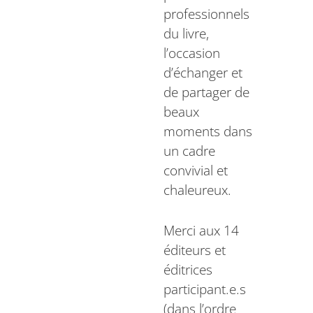
professionnels
du livre,
l’occasion
d’échanger et
de partager de
beaux
moments dans
un cadre
convivial et
chaleureux.
Merci aux 14
éditeurs et
éditrices
participant.e.s
(dans l’ordre