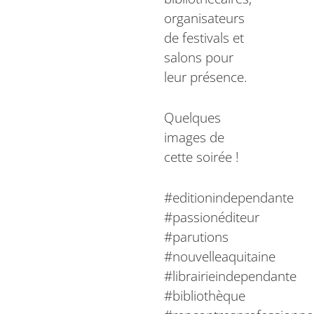
organisateurs
de festivals et
salons pour
leur présence.
Quelques
images de
cette soirée !
#editionindependante
#passionéditeur
#parutions
#nouvelleaquitaine
#librairieindependante
#bibliothèque