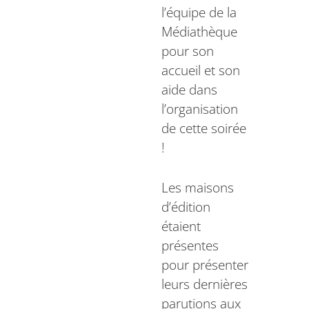
l’équipe de la
Médiathèque
pour son
accueil et son
aide dans
l’organisation
de cette soirée
!
Les maisons
d’édition
étaient
présentes
pour présenter
leurs dernières
parutions aux