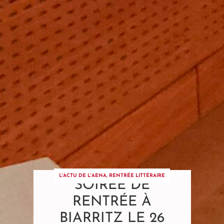
L'ACTU DE L'AENA
,
RENTRÉE LITTÉRAIRE
SOIRÉE DE
RENTRÉE À
BIARRITZ LE 26