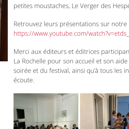
petites moustaches, Le Verger des Hespé
Retrouvez leurs présentations sur notre
https://www.youtube.com/watch?v=etds
Merci aux éditeurs et éditrices participa
La Rochelle pour son accueil et son aide 
soirée et du festival, ainsi qu’à tous les 
écoute.