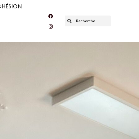
DHÉSION