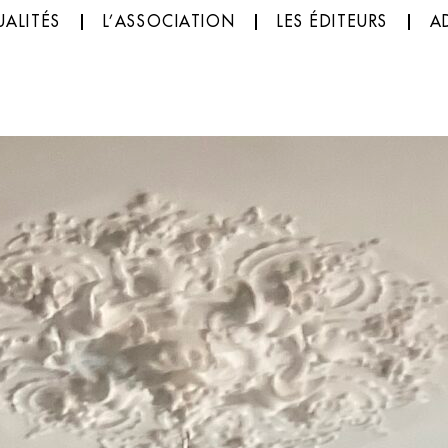
ALITÉS
L’ASSOCIATION
LES ÉDITEURS
A