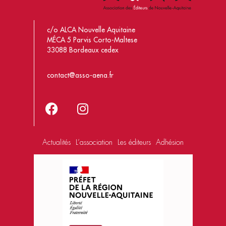
c/o ALCA Nouvelle Aquitaine
MÉCA 5 Parvis Corto-Maltese
33088 Bordeaux cedex
contact@asso-aena.fr
Actualités
L’association
Les éditeurs
Adhésion