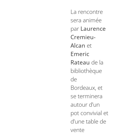
La rencontre
sera animée
par
Laurence
Cremieu-
Alcan
et
Emeric
Rateau
de la
bibliothèque
de
Bordeaux, et
se terminera
autour d’un
pot convivial et
d’une table de
vente