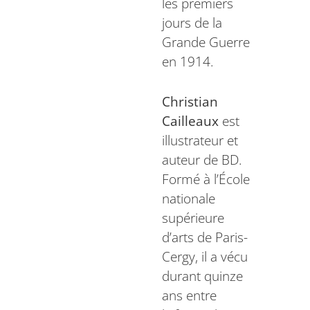
les premiers
jours de la
Grande Guerre
en 1914.
Christian
Cailleaux
est
illustrateur et
auteur de BD.
Formé à l’École
nationale
supérieure
d’arts de Paris-
Cergy, il a vécu
durant quinze
ans entre