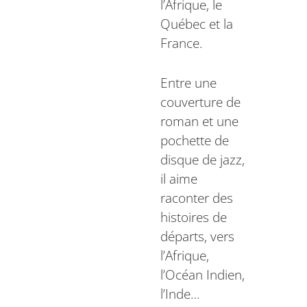
l’Afrique, le
Québec et la
France.
Entre une
couverture de
roman et une
pochette de
disque de jazz,
il aime
raconter des
histoires de
départs, vers
l’Afrique,
l’Océan Indien,
l’Inde…