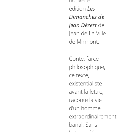
nouvelle
édition
Les
Dimanches de
Jean Dézert
de
Jean de La Ville
de Mirmont.
Conte, farce
philosophique,
ce texte,
existentialiste
avant la lettre,
raconte la vie
d’un homme
extraordinairement
banal. Sans