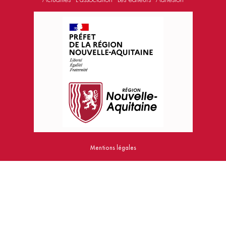
Mentions légales