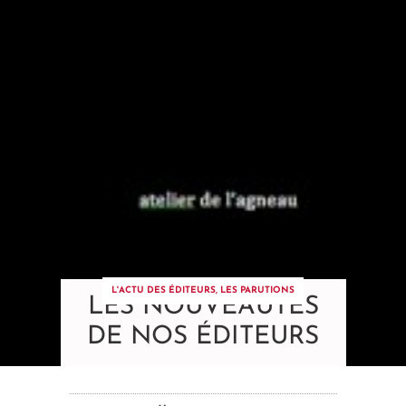
L'ACTU DES ÉDITEURS
,
LES PARUTIONS
LES NOUVEAUTÉS
DE NOS ÉDITEURS