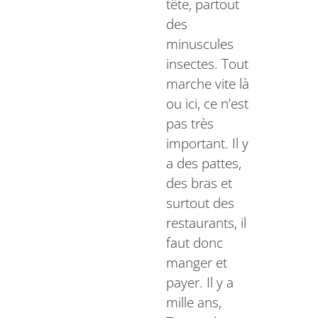
tête, partout
des
minuscules
insectes. Tout
marche vite là
ou ici, ce n’est
pas très
important. Il y
a des pattes,
des bras et
surtout des
restaurants, il
faut donc
manger et
payer. Il y a
mille ans,