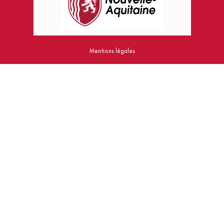
Mentions légales