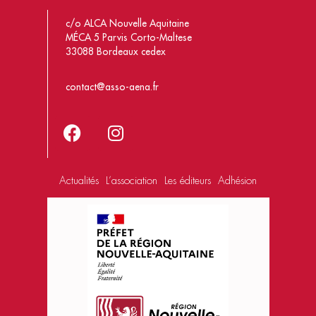
c/o ALCA Nouvelle Aquitaine
MÉCA 5 Parvis Corto-Maltese
33088 Bordeaux cedex
contact@asso-aena.fr
Actualités
L’association
Les éditeurs
Adhésion