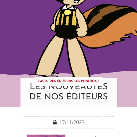
L'ACTU DES ÉDITEURS
,
LES PARUTIONS
LES NOUVEAUTÉS
DE NOS ÉDITEURS
17/11/2023