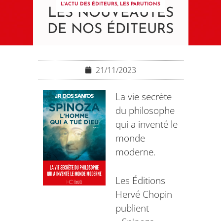
L'ACTU DES ÉDITEURS
,
LES PARUTIONS
LES NOUVEAUTÉS
DE NOS ÉDITEURS
21/11/2023
La vie secrète
du philosophe
qui a inventé le
monde
moderne.
Les Éditions
Hervé Chopin
publient