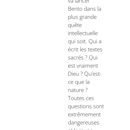
va lancer
Bento dans la
plus grande
quête
intellectuelle
qui soit. Qui a
écrit les textes
sacrés ? Qui
est vraiment
Dieu ? Qu’est-
ce que la
nature ?
Toutes ces
questions sont
extrêmement
dangereuses