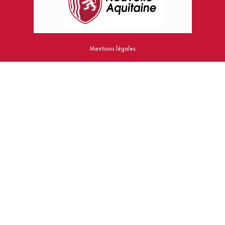
Mentions légales