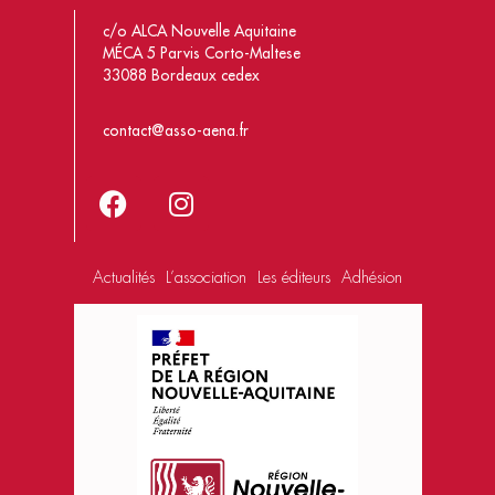
c/o ALCA Nouvelle Aquitaine
MÉCA 5 Parvis Corto-Maltese
33088 Bordeaux cedex
contact@asso-aena.fr
Actualités
L’association
Les éditeurs
Adhésion