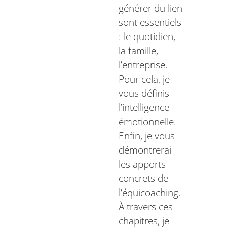
générer du lien
sont essentiels
: le quotidien,
la famille,
l’entreprise.
Pour cela, je
vous définis
l’intelligence
émotionnelle.
Enfin, je vous
démontrerai
les apports
concrets de
l’équicoaching.
À travers ces
chapitres, je