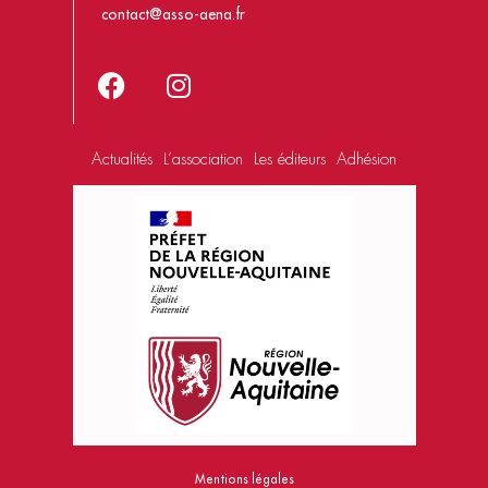
contact@asso-aena.fr
Actualités
L’association
Les éditeurs
Adhésion
Mentions légales