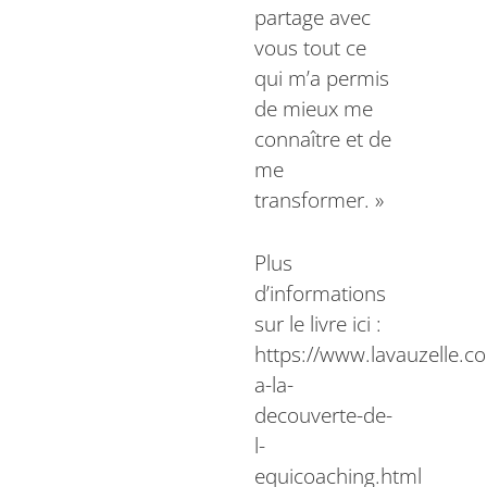
partage avec
vous tout ce
qui m’a permis
de mieux me
connaître et de
me
transformer. »
Plus
d’informations
sur le livre ici :
https://www.lavauzelle.c
a-la-
decouverte-de-
l-
equicoaching.html