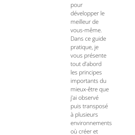
pour
développer le
meilleur de
vous-même.
Dans ce guide
pratique, je
vous présente
tout d’abord
les principes
importants du
mieux-être que
j’ai observé
puis transposé
à plusieurs
environnements
où créer et