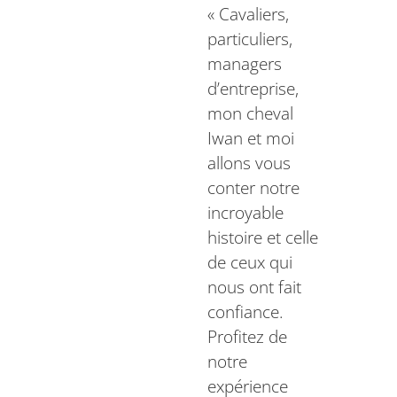
« Cavaliers,
particuliers,
managers
d’entreprise,
mon cheval
Iwan et moi
allons vous
conter notre
incroyable
histoire et celle
de ceux qui
nous ont fait
confiance.
Profitez de
notre
expérience