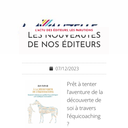
L'ACTU DES ÉDITEURS
,
LES PARUTIONS
LES NOUVEAUTÉS
DE NOS ÉDITEURS
07/12/2023
Prêt à tenter
l’aventure de la
découverte de
soi à travers
l’équicoaching
?