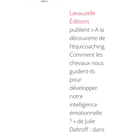
Lavauzelle
Éditions
publient « A la
découverte de
l’équicoaching.
Comment les
chevaux nous
guident-ils
pour
développer
notre
intelligence
émotionnelle
? » de Julie
Daltroff : dans