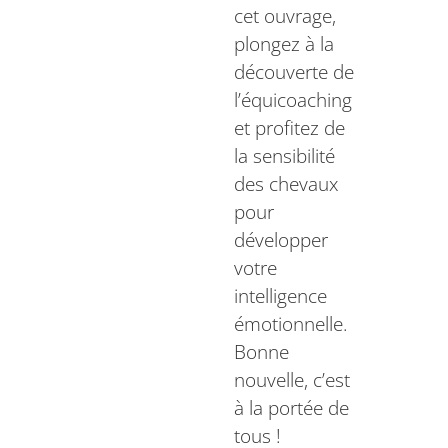
cet ouvrage,
plongez à la
découverte de
l’équicoaching
et profitez de
la sensibilité
des chevaux
pour
développer
votre
intelligence
émotionnelle.
Bonne
nouvelle, c’est
à la portée de
tous !