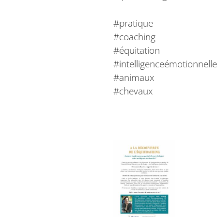
#pratique
#coaching
#équitation
#intelligenceémotionnelle
#animaux
#chevaux