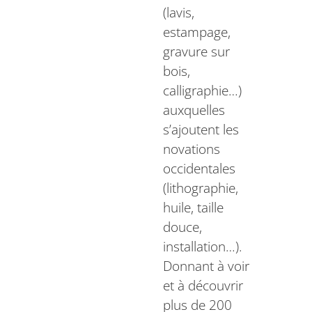
(lavis,
estampage,
gravure sur
bois,
calligraphie…)
auxquelles
s’ajoutent les
novations
occidentales
(lithographie,
huile, taille
douce,
installation…).
Donnant à voir
et à découvrir
plus de 200