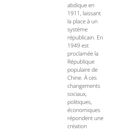
abdique en
1911, laissant
la place à un
système
républicain. En
1949 est
proclamée la
République
populaire de
Chine. À ces
changements
sociaux,
politiques,
économiques
répondent une
création