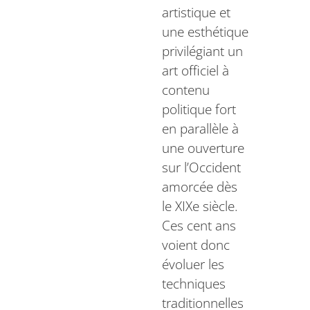
artistique et
une esthétique
privilégiant un
art officiel à
contenu
politique fort
en parallèle à
une ouverture
sur l’Occident
amorcée dès
le XIXe siècle.
Ces cent ans
voient donc
évoluer les
techniques
traditionnelles