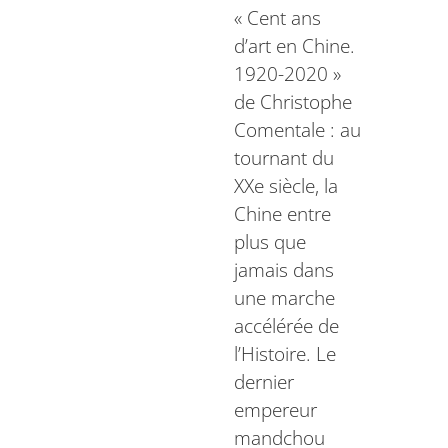
« Cent ans
d’art en Chine.
1920-2020 »
de Christophe
Comentale : au
tournant du
XXe siècle, la
Chine entre
plus que
jamais dans
une marche
accélérée de
l’Histoire. Le
dernier
empereur
mandchou