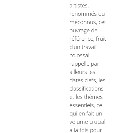
artistes,
renommés ou
méconnus, cet
ouvrage de
référence, fruit
d’un travail
colossal,
rappelle par
ailleurs les
dates clefs, les
classifications
et les thèmes
essentiels, ce
qui en fait un
volume crucial
à la fois pour