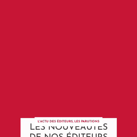
L'ACTU DES ÉDITEURS
,
LES PARUTIONS
LES NOUVEAUTÉS