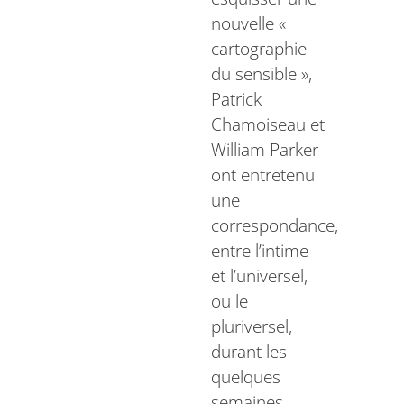
nouvelle «
cartographie
du sensible »,
Patrick
Chamoiseau et
William Parker
ont entretenu
une
correspondance,
entre l’intime
et l’universel,
ou le
pluriversel,
durant les
quelques
semaines