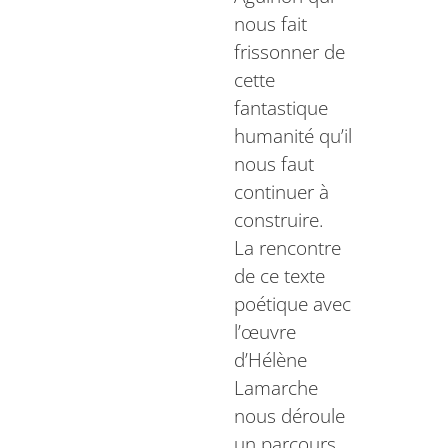
nous fait
frissonner de
cette
fantastique
humanité qu’il
nous faut
continuer à
construire.
La rencontre
de ce texte
poétique avec
l’œuvre
d’Hélène
Lamarche
nous déroule
un parcours