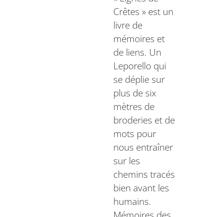
Crêtes » est un
livre de
mémoires et
de liens. Un
Leporello qui
se déplie sur
plus de six
mètres de
broderies et de
mots pour
nous entraîner
sur les
chemins tracés
bien avant les
humains.
Mémoires des