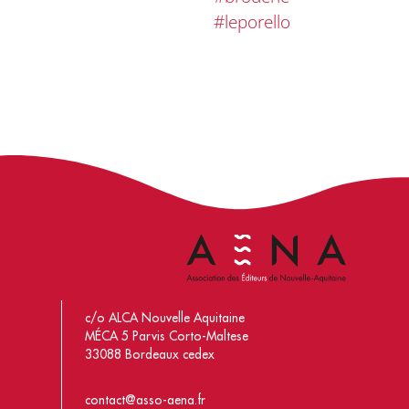
#leporello
c/o ALCA Nouvelle Aquitaine
MÉCA 5 Parvis Corto-Maltese
33088 Bordeaux cedex
contact@asso-aena.fr