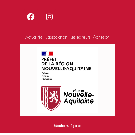
Actualités
L’association
Les éditeurs
Adhésion
Mentions légales