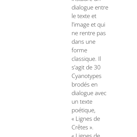
dialogue entre
le texte et
l’image et qui
ne rentre pas
dans une
forme
classique. Il
s’agit de 30
Cyanotypes
brodés en
dialogue avec
un texte
poétique,
« Lignes de
Crêtes ».
« Lignes de