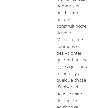
hommes et
des femmes
qui ont
construit notre
devenir.
Mémoires des
courages et
des volontés
qui ont bâti les
lignes qui nous
relient. Il y a
quelque chose
d’universel
dans le texte
de Brigitte
Agulhon qui