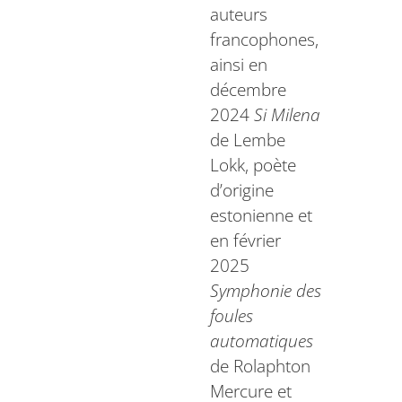
auteurs
francophones,
ainsi en
décembre
2024
Si Milena
de Lembe
Lokk, poète
d’origine
estonienne et
en février
2025
Symphonie des
foules
automatiques
de Rolaphton
Mercure et