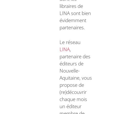
libraires de
LINA sont bien
évidemment
partenaires.
Le réseau
LINA
,
partenaire des
éditeurs de
Nouvelle-
Aquitaine, vous
propose de
(re)découvrir
chaque mois
un éditeur
membre de