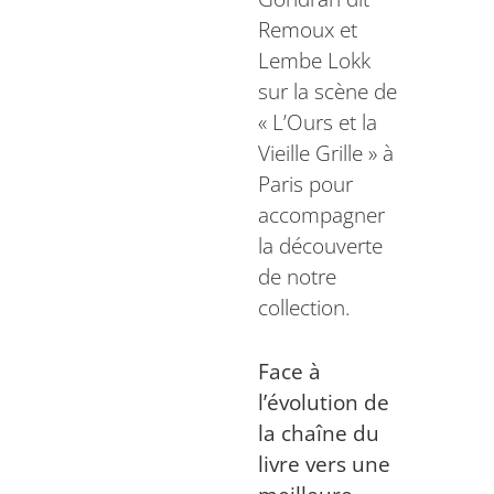
Remoux et
Lembe Lokk
sur la scène de
« L’Ours et la
Vieille Grille » à
Paris pour
accompagner
la découverte
de notre
collection.
Face à
l’évolution de
la chaîne du
livre vers une