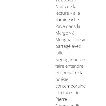
Nuits de la
lecture » à la
librairie « Le
Pavé dans la
Marge » à
Mérignac, désir
partagé avec
Julie
Sigougneau de
faire entendre
et connaître la
poésie
contemporaine
; lectures de
Pierre
Gondran dit