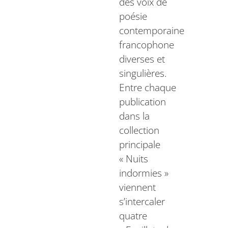
des voix de
poésie
contemporaine
francophone
diverses et
singulières.
Entre chaque
publication
dans la
collection
principale
« Nuits
indormies »
viennent
s’intercaler
quatre