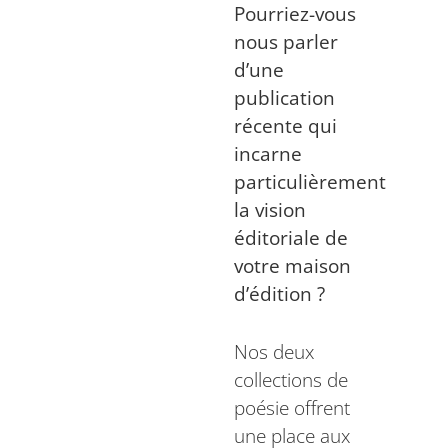
Pourriez-vous
nous parler
d’une
publication
récente qui
incarne
particulièrement
la vision
éditoriale de
votre maison
d’édition ?
Nos deux
collections de
poésie offrent
une place aux