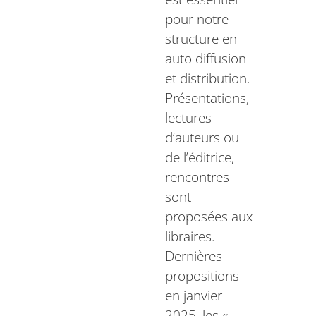
pour notre
structure en
auto diffusion
et distribution.
Présentations,
lectures
d’auteurs ou
de l’éditrice,
rencontres
sont
proposées aux
libraires.
Dernières
propositions
en janvier
2025, les «