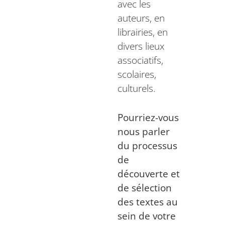
avec les
auteurs, en
librairies, en
divers lieux
associatifs,
scolaires,
culturels.
Pourriez-vous
nous parler
du processus
de
découverte et
de sélection
des textes au
sein de votre