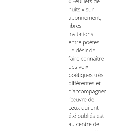
« Feuillets de
nuits » sur
abonnement,
libres
invitations
entre poètes.
Le désir de
faire connaître
des voix
poétiques très
différentes et
d’accompagner
l’œuvre de
ceux qui ont
été publiés est
au centre de