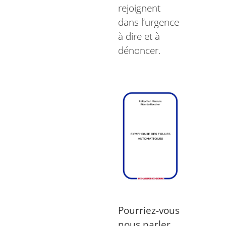
rejoignent
dans l’urgence
à dire et à
dénoncer.
Pourriez-vous
nous parler