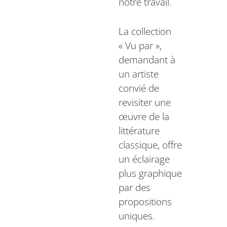
notre travail.
La collection
« Vu par »,
demandant à
un artiste
convié de
revisiter une
œuvre de la
littérature
classique, offre
un éclairage
plus graphique
par des
propositions
uniques.