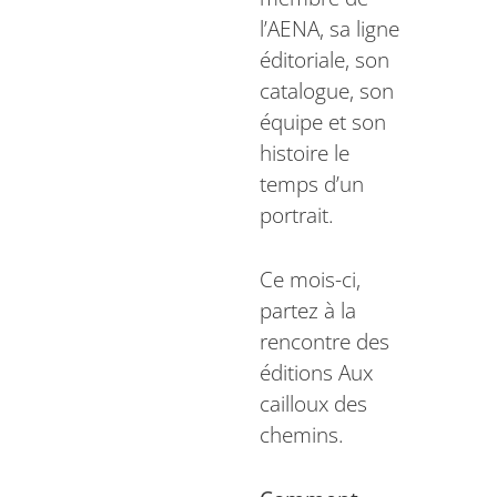
l’AENA, sa ligne
éditoriale, son
catalogue, son
équipe et son
histoire le
temps d’un
portrait.
Ce mois-ci,
partez à la
rencontre des
éditions Aux
cailloux des
chemins.