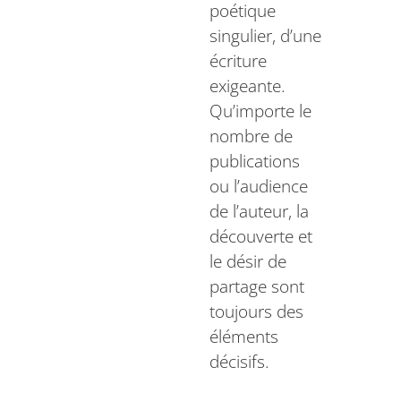
poétique
singulier, d’une
écriture
exigeante.
Qu’importe le
nombre de
publications
ou l’audience
de l’auteur, la
découverte et
le désir de
partage sont
toujours des
éléments
décisifs.