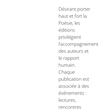
Désirant porter
haut et fort la
Poésie, les
éditions
privilégient
l’accompagnement
des auteurs et
le rapport
humain.
Chaque
publication est
associée à des
événements :
lectures,
rencontres