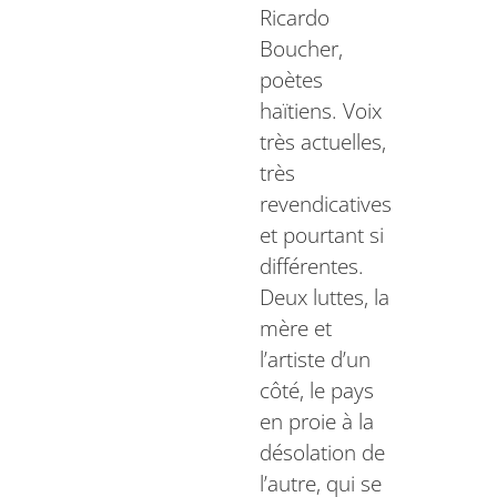
Ricardo
Boucher,
poètes
haïtiens. Voix
très actuelles,
très
revendicatives
et pourtant si
différentes.
Deux luttes, la
mère et
l’artiste d’un
côté, le pays
en proie à la
désolation de
l’autre, qui se