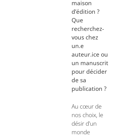
maison
d’édition ?
Que
recherchez-
vous chez
un.e
auteur.ice ou
un manuscrit
pour décider
de sa
publication ?
Au cœur de
nos choix, le
désir d’un
monde