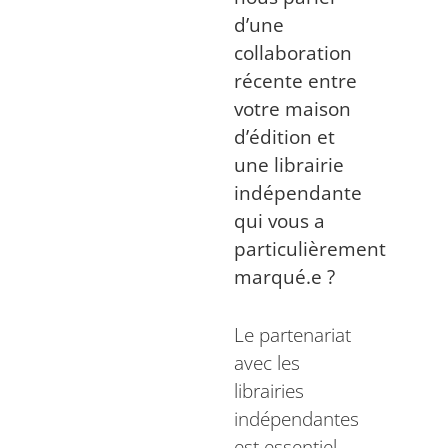
d’une
collaboration
récente entre
votre maison
d’édition et
une librairie
indépendante
qui vous a
particulièrement
marqué.e ?
Le partenariat
avec les
librairies
indépendantes
est essentiel