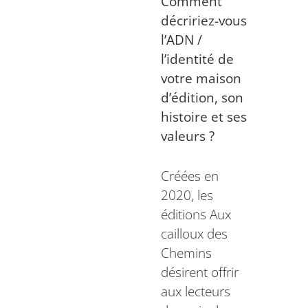
Comment
décririez-vous
l’ADN /
l’identité de
votre maison
d’édition, son
histoire et ses
valeurs ?
Créées en
2020, les
éditions Aux
cailloux des
Chemins
désirent offrir
aux lecteurs