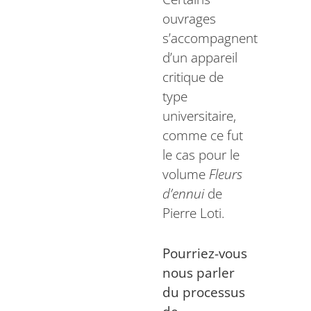
ouvrages
s’accompagnent
d’un appareil
critique de
type
universitaire,
comme ce fut
le cas pour le
volume
Fleurs
d’ennui
de
Pierre Loti.
Pourriez-vous
nous parler
du processus