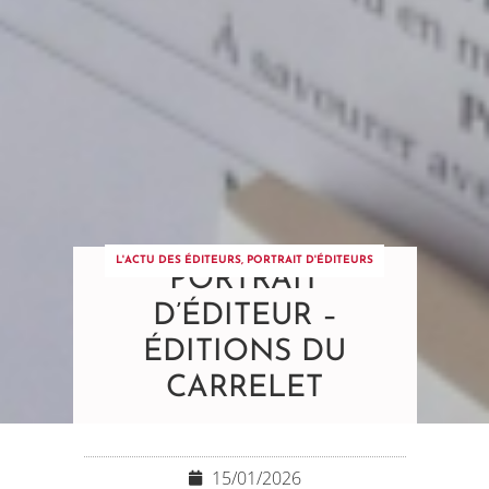
L'ACTU DES ÉDITEURS
,
PORTRAIT D'ÉDITEURS
PORTRAIT
D’ÉDITEUR –
ÉDITIONS DU
CARRELET
15/01/2026