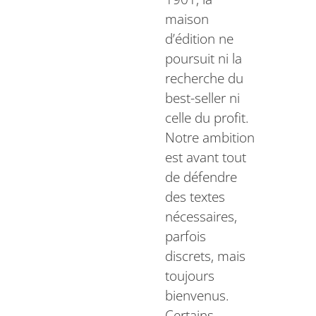
maison
d’édition ne
poursuit ni la
recherche du
best-seller ni
celle du profit.
Notre ambition
est avant tout
de défendre
des textes
nécessaires,
parfois
discrets, mais
toujours
bienvenus.
Certains