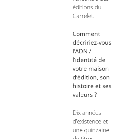
éditions du
Carrelet.
Comment
décririez-vous
l’ADN /
l’identité de
votre maison
d’édition, son
histoire et ses
valeurs ?
Dix années
d’existence et
une quinzaine
de titres