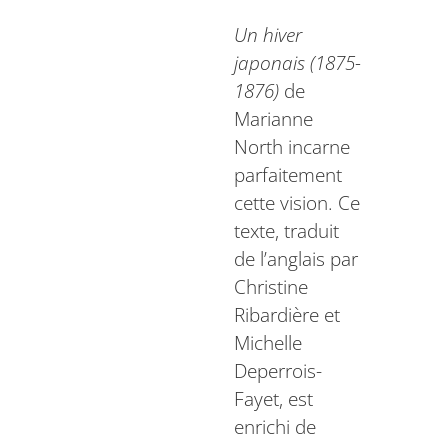
Un hiver
japonais (1875-
1876)
de
Marianne
North incarne
parfaitement
cette vision. Ce
texte, traduit
de l’anglais par
Christine
Ribardière et
Michelle
Deperrois-
Fayet, est
enrichi de