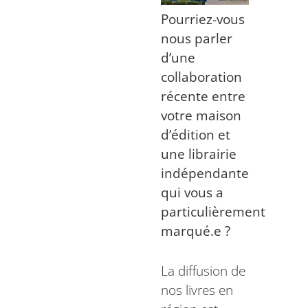
Pourriez-vous
nous parler
d’une
collaboration
récente entre
votre maison
d’édition et
une librairie
indépendante
qui vous a
particulièrement
marqué.e ?
La diffusion de
nos livres en