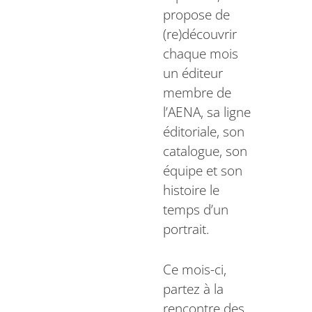
propose de
(re)découvrir
chaque mois
un éditeur
membre de
l’AENA, sa ligne
éditoriale, son
catalogue, son
équipe et son
histoire le
temps d’un
portrait.
Ce mois-ci,
partez à la
rencontre des