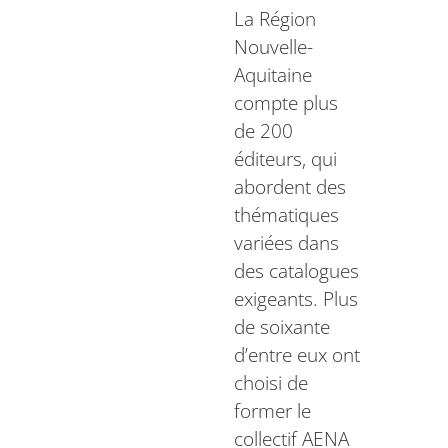
La Région
Nouvelle-
Aquitaine
compte plus
de 200
éditeurs, qui
abordent des
thématiques
variées dans
des catalogues
exigeants. Plus
de soixante
d’entre eux ont
choisi de
former le
collectif AENA