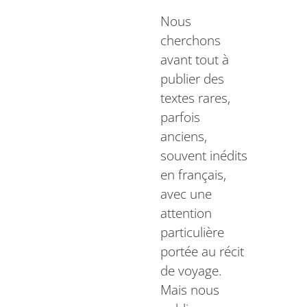
Nous
cherchons
avant tout à
publier des
textes rares,
parfois
anciens,
souvent inédits
en français,
avec une
attention
particulière
portée au récit
de voyage.
Mais nous