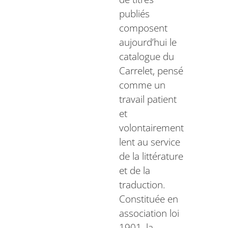
publiés
composent
aujourd’hui le
catalogue du
Carrelet, pensé
comme un
travail patient
et
volontairement
lent au service
de la littérature
et de la
traduction.
Constituée en
association loi
1901, la