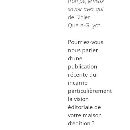
trompe, je veux
savoir avec qui
de Didier
Quella-Guyot.
Pourriez-vous
nous parler
d’une
publication
récente qui
incarne
particulièrement
la vision
éditoriale de
votre maison
d’édition ?