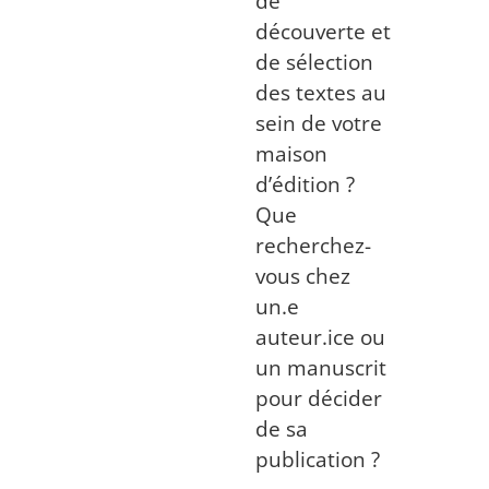
de
découverte et
de sélection
des textes au
sein de votre
maison
d’édition ?
Que
recherchez-
vous chez
un.e
auteur.ice ou
un manuscrit
pour décider
de sa
publication ?