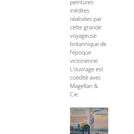
peintures
inédites
réalisées par
cette grande
voyageuse
britannique de
l’époque
victorienne.
L’ouvrage est
coédité avec
Magellan &
Cie.