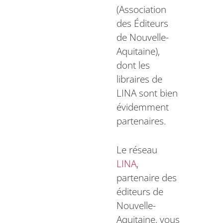
(Association
des Éditeurs
de Nouvelle-
Aquitaine),
dont les
libraires de
LINA sont bien
évidemment
partenaires.
Le réseau
LINA
,
partenaire des
éditeurs de
Nouvelle-
Aquitaine, vous