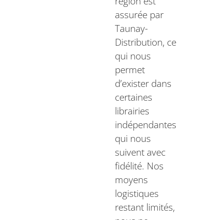
région est
assurée par
Taunay-
Distribution, ce
qui nous
permet
d’exister dans
certaines
librairies
indépendantes
qui nous
suivent avec
fidélité. Nos
moyens
logistiques
restant limités,