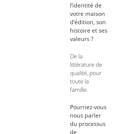
l’identité de
votre maison
d’édition, son
histoire et ses
valeurs ?
De la
littérature de
qualité, pour
toute la
famille.
Pourriez-vous
nous parler
du processus
de