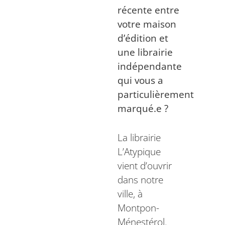
récente entre
votre maison
d’édition et
une librairie
indépendante
qui vous a
particulièrement
marqué.e ?
La librairie
L’Atypique
vient d’ouvrir
dans notre
ville, à
Montpon-
Ménestérol.