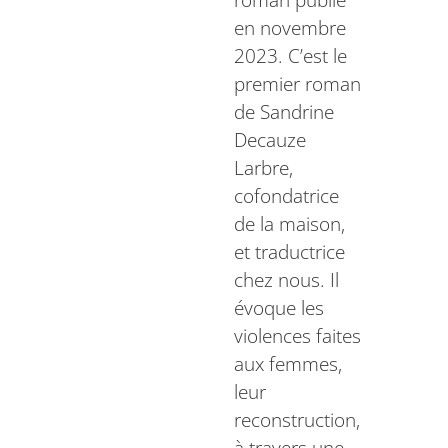
roman publié
en novembre
2023. C’est le
premier roman
de Sandrine
Decauze
Larbre,
cofondatrice
de la maison,
et traductrice
chez nous. Il
évoque les
violences faites
aux femmes,
leur
reconstruction,