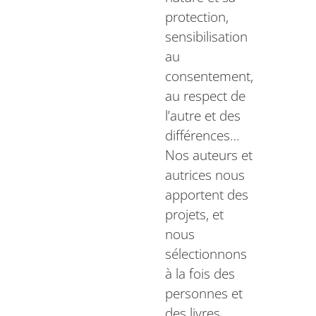
protection,
sensibilisation
au
consentement,
au respect de
l’autre et des
différences…
Nos auteurs et
autrices nous
apportent des
projets, et
nous
sélectionnons
à la fois des
personnes et
des livres.