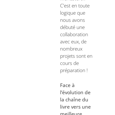
C’est en toute
logique que
nous avons
débuté une
collaboration
avec eux, de
nombreux
projets sont en
cours de
préparation !
Face à
l’évolution de
la chaîne du
livre vers une
meilleure