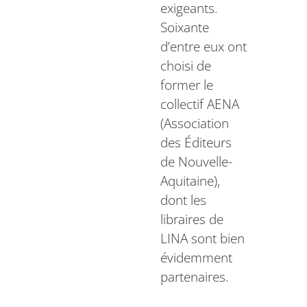
exigeants.
Soixante
d’entre eux ont
choisi de
former le
collectif AENA
(Association
des Éditeurs
de Nouvelle-
Aquitaine),
dont les
libraires de
LINA sont bien
évidemment
partenaires.