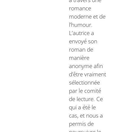
à travers une
romance
moderne et de
l’humour.
L’autrice a
envoyé son
roman de
manière
anonyme afin
d’être vraiment
sélectionnée
par le comité
de lecture. Ce
qui a été le
cas, et nous a
permis de