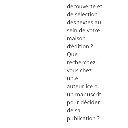
découverte et
de sélection
des textes au
sein de votre
maison
d’édition ?
Que
recherchez-
vous chez
un.e
auteur.ice ou
un manuscrit
pour décider
de sa
publication ?