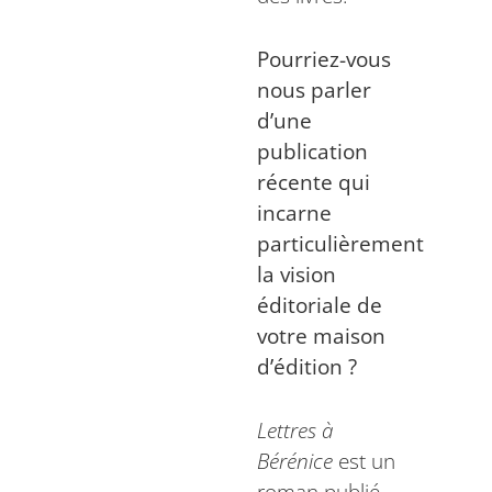
Pourriez-vous
nous parler
d’une
publication
récente qui
incarne
particulièrement
la vision
éditoriale de
votre maison
d’édition ?
Lettres à
Bérénice
est un