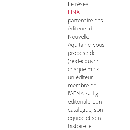
Le réseau
LINA
,
partenaire des
éditeurs de
Nouvelle-
Aquitaine, vous
propose de
(re)découvrir
chaque mois
un éditeur
membre de
l’AENA, sa ligne
éditoriale, son
catalogue, son
équipe et son
histoire le