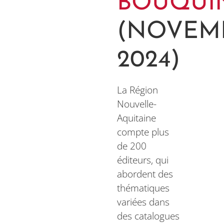
BOUQUI
(NOVEM
2024)
La Région
Nouvelle-
Aquitaine
compte plus
de 200
éditeurs, qui
abordent des
thématiques
variées dans
des catalogues