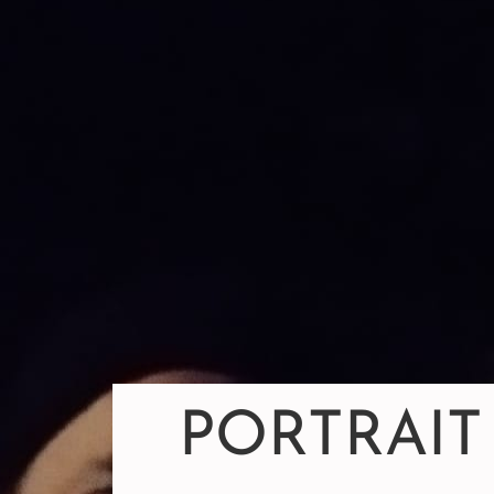
PORTRAIT