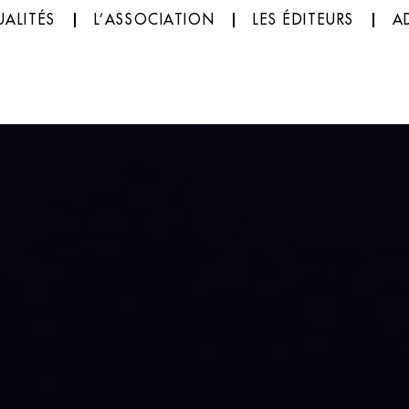
ALITÉS
L’ASSOCIATION
LES ÉDITEURS
A