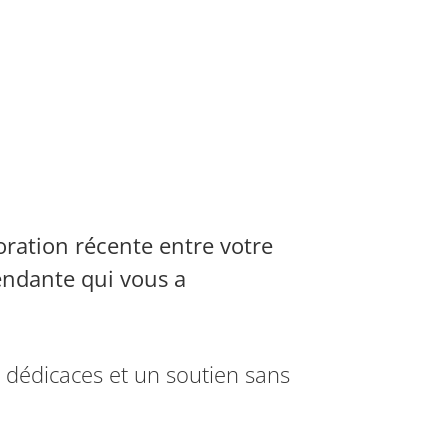
oration récente entre votre
pendante qui vous a
 dédicaces et un soutien sans