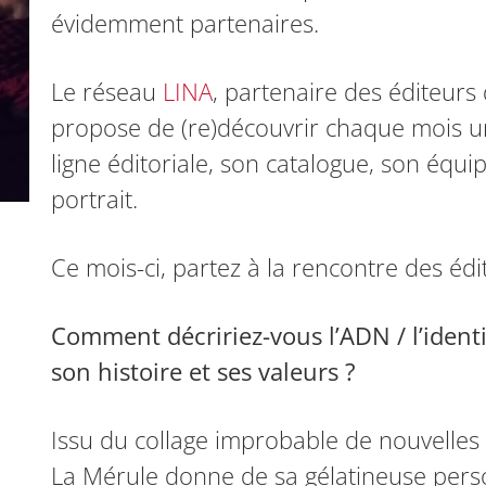
évidemment partenaires.
Le réseau
LINA
, partenaire des éditeurs
propose de (re)découvrir chaque mois u
ligne éditoriale, son catalogue, son équi
portrait.
Ce mois-ci, partez à la rencontre des édi
Comment décririez-vous l’ADN / l’identi
son histoire et ses valeurs ?
Issu du collage improbable de nouvelles
La Mérule donne de sa gélatineuse pers