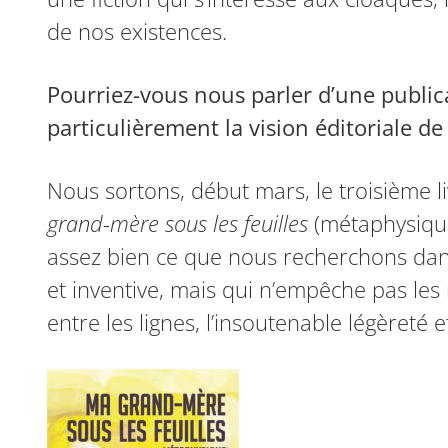
de nos existences.
Pourriez-vous nous parler d’une public
particulièrement la vision éditoriale de
Nous sortons, début mars, le troisième 
grand-mère sous les feuilles
(métaphysique
assez bien ce que nous recherchons dans
et inventive, mais qui n’empêche pas les 
entre les lignes, l’insoutenable légèreté et