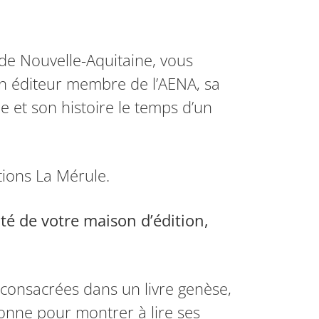
 de Nouvelle-Aquitaine, vous
n éditeur membre de l’AENA, sa
pe et son histoire le temps d’un
tions La Mérule.
té de votre maison d’édition,
 consacrées dans un livre genèse,
onne pour montrer à lire ses