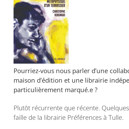
Pourriez-vous nous parler d’une collab
maison d’édition et une librairie indé
particulièrement marqué.e ?
Plutôt récurrente que récente. Quelques
faille de la librairie Préférences à Tulle.