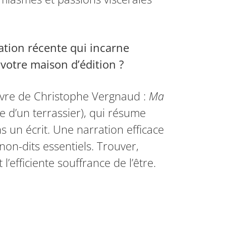
ation récente qui incarne
 votre maison d’édition ?
livre de Christophe Vergnaud :
Ma
 d’un terrassier), qui résume
 un écrit. Une narration efficace
non-dits essentiels. Trouver,
 l’efficiente souffrance de l’être.