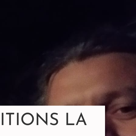
ITIONS LA