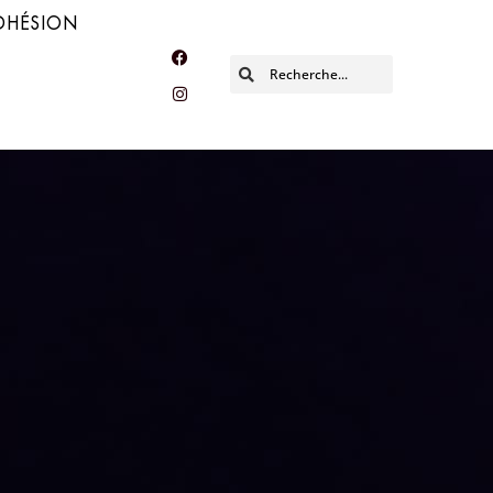
DHÉSION