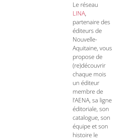
Le réseau
LINA
,
partenaire des
éditeurs de
Nouvelle-
Aquitaine, vous
propose de
(re)découvrir
chaque mois
un éditeur
membre de
l’AENA, sa ligne
éditoriale, son
catalogue, son
équipe et son
histoire le