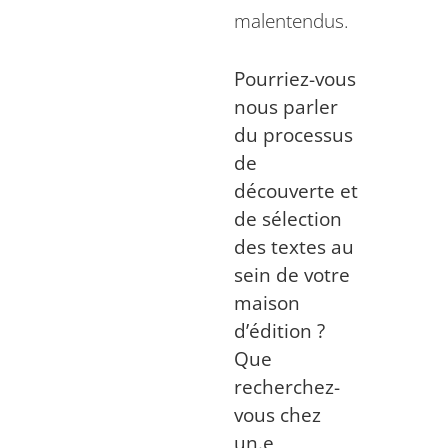
malentendus.
Pourriez-vous
nous parler
du processus
de
découverte et
de sélection
des textes au
sein de votre
maison
d’édition ?
Que
recherchez-
vous chez
un.e