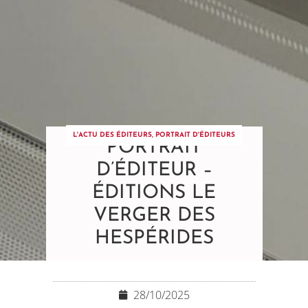
L'ACTU DES ÉDITEURS
,
PORTRAIT D'ÉDITEURS
PORTRAIT
D’ÉDITEUR –
ÉDITIONS LE
VERGER DES
HESPÉRIDES
28/10/2025