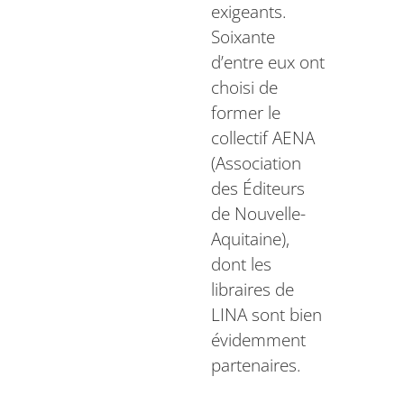
exigeants.
Soixante
d’entre eux ont
choisi de
former le
collectif AENA
(Association
des Éditeurs
de Nouvelle-
Aquitaine),
dont les
libraires de
LINA sont bien
évidemment
partenaires.