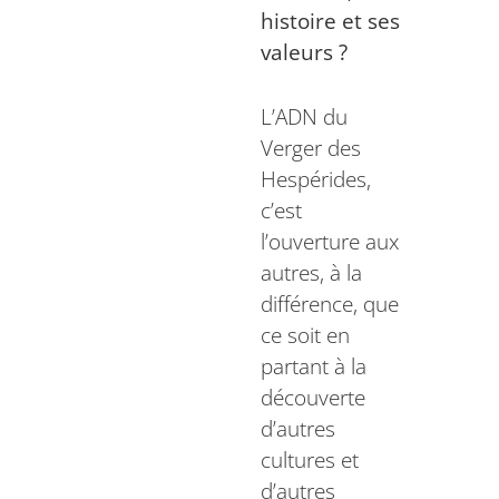
histoire et ses
valeurs ?
L’ADN du
Verger des
Hespérides,
c’est
l’ouverture aux
autres, à la
différence, que
ce soit en
partant à la
découverte
d’autres
cultures et
d’autres