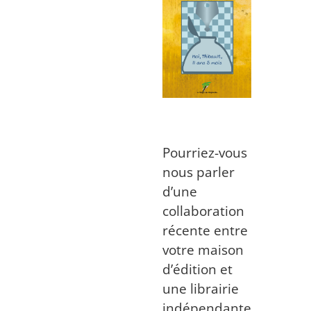
Pourriez-vous
nous parler
d’une
collaboration
récente entre
votre maison
d’édition et
une librairie
indépendante