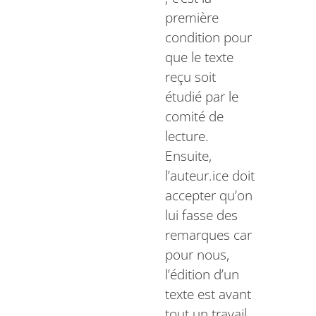
première
condition pour
que le texte
reçu soit
étudié par le
comité de
lecture.
Ensuite,
l’auteur.ice doit
accepter qu’on
lui fasse des
remarques car
pour nous,
l’édition d’un
texte est avant
tout un travail