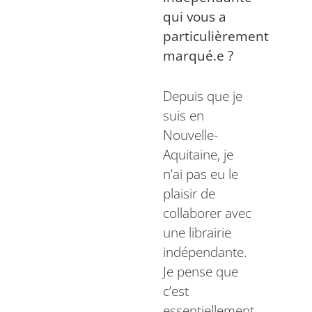
qui vous a
particulièrement
marqué.e ?
Depuis que je
suis en
Nouvelle-
Aquitaine, je
n’ai pas eu le
plaisir de
collaborer avec
une librairie
indépendante.
Je pense que
c’est
essentiellement