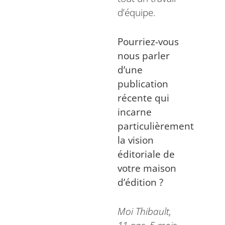
d’équipe.
Pourriez-vous
nous parler
d’une
publication
récente qui
incarne
particulièrement
la vision
éditoriale de
votre maison
d’édition ?
Moi Thibault,