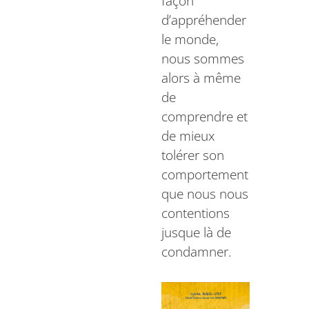
façon
d’appréhender
le monde,
nous sommes
alors à même
de
comprendre et
de mieux
tolérer son
comportement
que nous nous
contentions
jusque là de
condamner.