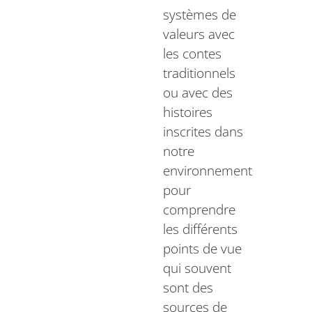
systèmes de
valeurs avec
les contes
traditionnels
ou avec des
histoires
inscrites dans
notre
environnement
pour
comprendre
les différents
points de vue
qui souvent
sont des
sources de