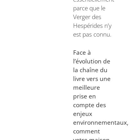
parce que le
Verger des
Hespérides n’y
est pas connu.
Face à
l’évolution de
la chaîne du
livre vers une
meilleure
prise en
compte des
enjeux
environnementaux,
comment