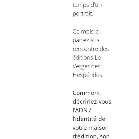
temps d’un
portrait.
Ce mois-ci,
partez à la
rencontre des
éditions Le
Verger des
Hespérides.
Comment
décririez-vous
l’ADN /
l’identité de
votre maison
d’édition, son