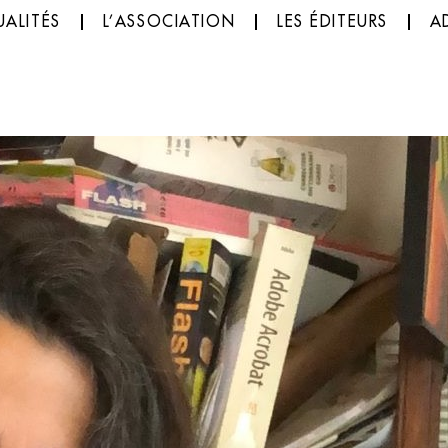
ALITÉS
L’ASSOCIATION
LES ÉDITEURS
A