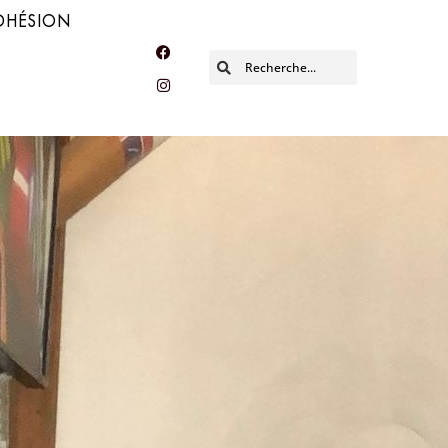
DHÉSION