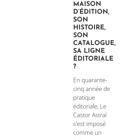
MAISON
D’ÉDITION,
SON
HISTOIRE,
SON
CATALOGUE,
SA LIGNE
ÉDITORIALE
?
En quarante-
cinq année de
pratique
éditoriale, Le
Castor Astral
s’est imposé
comme un