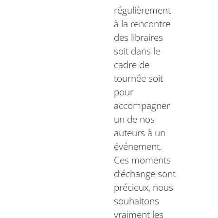
régulièrement
à la rencontre
des libraires
soit dans le
cadre de
tournée soit
pour
accompagner
un de nos
auteurs à un
événement.
Ces moments
d’échange sont
précieux, nous
souhaitons
vraiment les