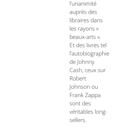
l’unanimité
auprès des
libraires dans
les rayons «
beaux-arts ».
Et des livres tel
l’autobiographie
de Johnny
Cash, ceux sur
Robert
Johnson ou
Frank Zappa
sont des
véritables long-
sellers.