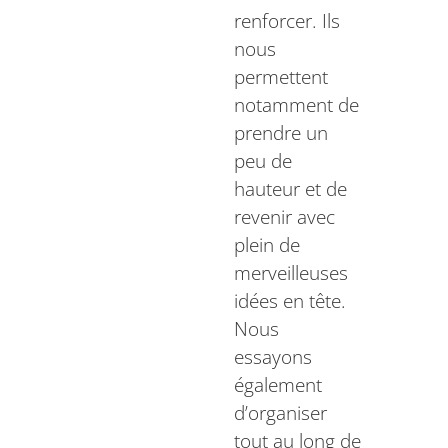
renforcer. Ils
nous
permettent
notamment de
prendre un
peu de
hauteur et de
revenir avec
plein de
merveilleuses
idées en tête.
Nous
essayons
également
d’organiser
tout au long de