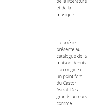
de la littérature
et de la
musique.
La poésie
présente au
catalogue de la
maison depuis
son origine est
un point fort
du Castor
Astral. Des
grands auteurs
comme