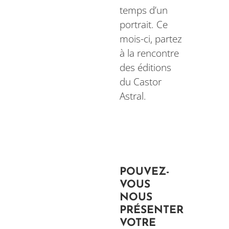
temps d’un
portrait. Ce
mois-ci, partez
à la rencontre
des éditions
du Castor
Astral.
POUVEZ-
VOUS
NOUS
PRÉSENTER
VOTRE