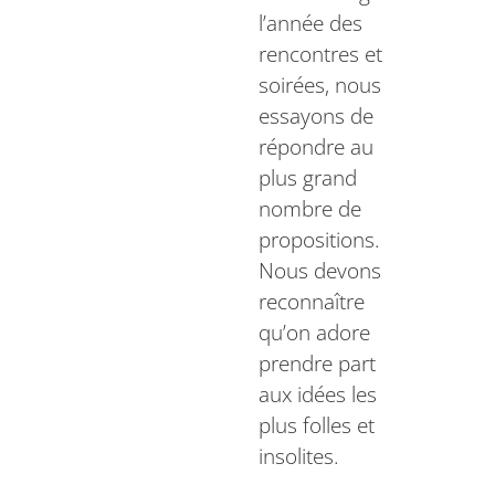
l’année des
rencontres et
soirées, nous
essayons de
répondre au
plus grand
nombre de
propositions.
Nous devons
reconnaître
qu’on adore
prendre part
aux idées les
plus folles et
insolites.