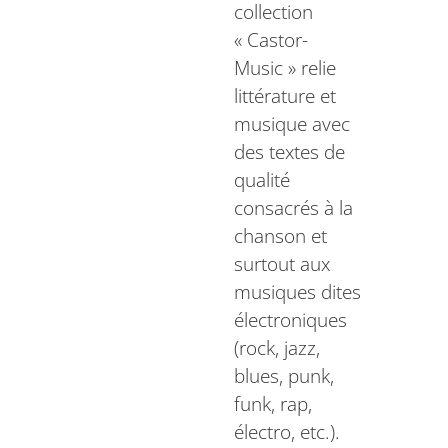
collection
« Castor-
Music » relie
littérature et
musique avec
des textes de
qualité
consacrés à la
chanson et
surtout aux
musiques dites
électroniques
(rock, jazz,
blues, punk,
funk, rap,
électro, etc.).