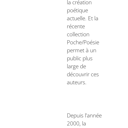
la création
poétique
actuelle. Et la
récente
collection
Poche/Poésie
permet à un
public plus
large de
découvrir ces
auteurs.
Depuis l’année
2000, la