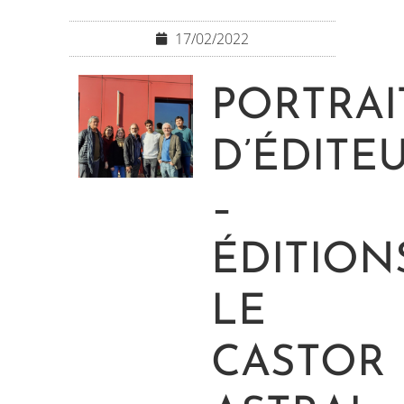
17/02/2022
PORTRAI
D’ÉDITE
–
ÉDITION
LE
CASTOR