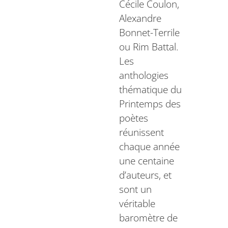
Cécile Coulon,
Alexandre
Bonnet-Terrile
ou Rim Battal.
Les
anthologies
thématique du
Printemps des
poètes
réunissent
chaque année
une centaine
d’auteurs, et
sont un
véritable
baromètre de