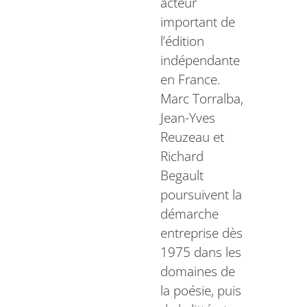
acteur
important de
l’édition
indépendante
en France.
Marc Torralba,
Jean-Yves
Reuzeau et
Richard
Begault
poursuivent la
démarche
entreprise dès
1975 dans les
domaines de
la poésie, puis