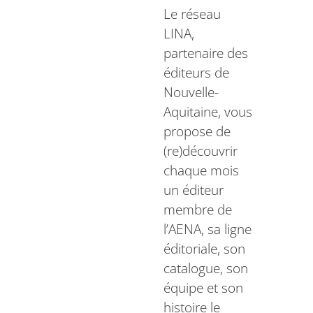
Le réseau
LINA,
partenaire des
éditeurs de
Nouvelle-
Aquitaine, vous
propose de
(re)découvrir
chaque mois
un éditeur
membre de
l’AENA, sa ligne
éditoriale, son
catalogue, son
équipe et son
histoire le