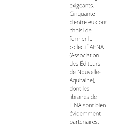
exigeants.
Cinquante
d’entre eux ont
choisi de
former le
collectif AENA
(Association
des Éditeurs
de Nouvelle-
Aquitaine),
dont les
libraires de
LINA sont bien
évidemment
partenaires.