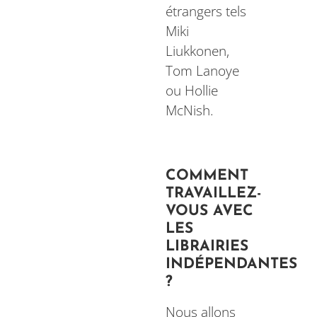
étrangers tels
Miki
Liukkonen,
Tom Lanoye
ou Hollie
McNish.
COMMENT
TRAVAILLEZ-
VOUS AVEC
LES
LIBRAIRIES
INDÉPENDANTES
?
Nous allons