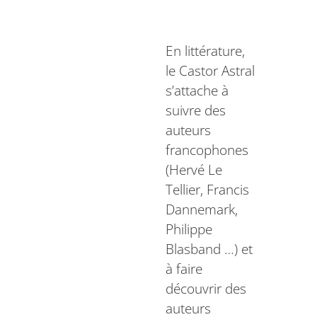
En littérature,
le Castor Astral
s’attache à
suivre des
auteurs
francophones
(Hervé Le
Tellier, Francis
Dannemark,
Philippe
Blasband …) et
à faire
découvrir des
auteurs