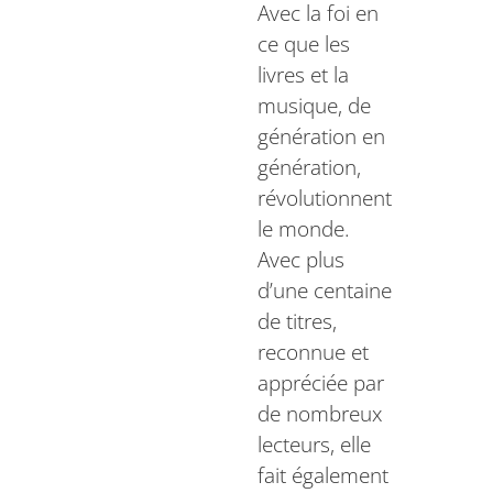
Avec la foi en
ce que les
livres et la
musique, de
génération en
génération,
révolutionnent
le monde.
Avec plus
d’une centaine
de titres,
reconnue et
appréciée par
de nombreux
lecteurs, elle
fait également