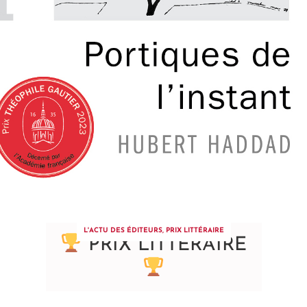
L'ACTU DES ÉDITEURS
,
PRIX LITTÉRAIRE
PRIX LITTERAIRE