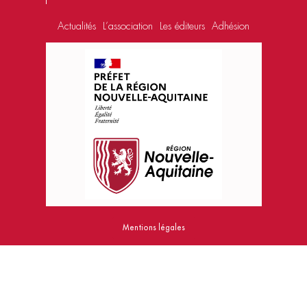
Actualités
L’association
Les éditeurs
Adhésion
Mentions légales