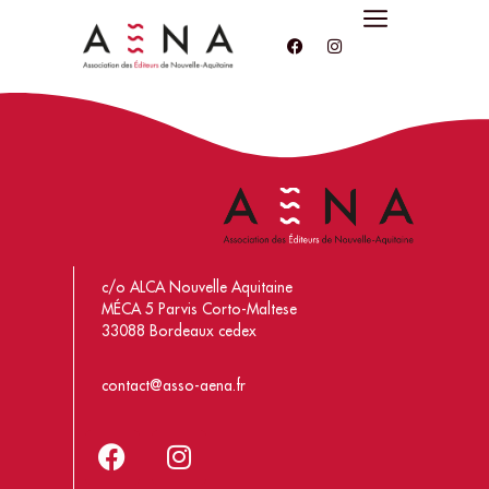
c/o ALCA Nouvelle Aquitaine
MÉCA 5 Parvis Corto-Maltese
33088 Bordeaux cedex
contact@asso-aena.fr