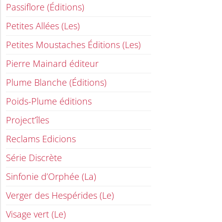
Passiflore (Éditions)
Petites Allées (Les)
Petites Moustaches Éditions (Les)
Pierre Mainard éditeur
Plume Blanche (Éditions)
Poids-Plume éditions
Project’îles
Reclams Edicions
Série Discrète
Sinfonie d’Orphée (La)
Verger des Hespérides (Le)
Visage vert (Le)