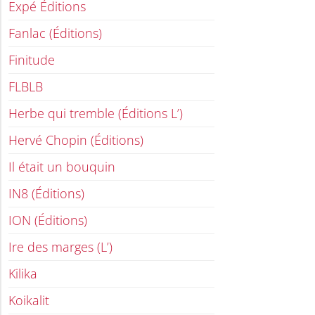
Expé Éditions
Fanlac (Éditions)
Finitude
FLBLB
Herbe qui tremble (Éditions L’)
Hervé Chopin (Éditions)
Il était un bouquin
IN8 (Éditions)
ION (Éditions)
Ire des marges (L’)
Kilika
Koikalit