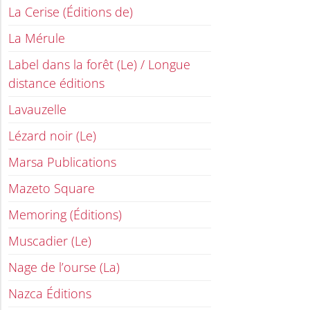
La Cerise (Éditions de)
La Mérule
Label dans la forêt (Le) / Longue
distance éditions
Lavauzelle
Lézard noir (Le)
Marsa Publications
Mazeto Square
Memoring (Éditions)
Muscadier (Le)
Nage de l’ourse (La)
Nazca Éditions