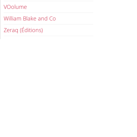
VOolume
William Blake and Co
Zeraq (Éditions)