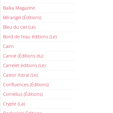
Baïka Magazine
Bérangel (Éditions)
Bleu du ciel (Le)
Bord de l’eau éditions (Le)
Cairn
Canoë (Éditions du)
Carrelet éditions (Le)
Castor Astral (Le)
Confluences (Éditions)
Cornélius (Éditions)
Crypte (La)