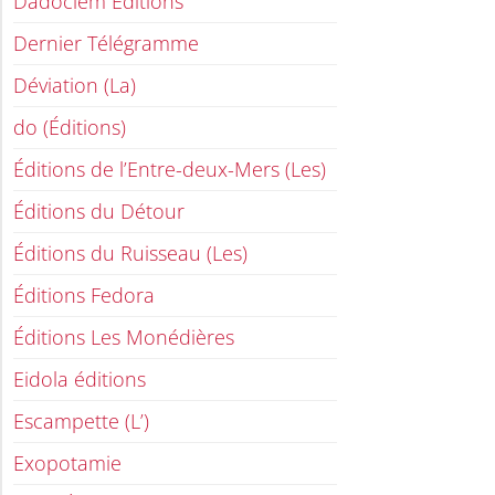
Dadoclem Éditions
Dernier Télégramme
Déviation (La)
do (Éditions)
Éditions de l’Entre-deux-Mers (Les)
Éditions du Détour
Éditions du Ruisseau (Les)
Éditions Fedora
Éditions Les Monédières
Eidola éditions
Escampette (L’)
Exopotamie