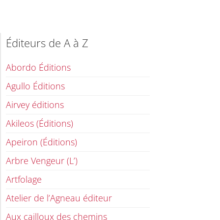
Éditeurs de A à Z
Abordo Éditions
Agullo Éditions
Airvey éditions
Akileos (Éditions)
Apeiron (Éditions)
Arbre Vengeur (L’)
Artfolage
Atelier de l’Agneau éditeur
Aux cailloux des chemins